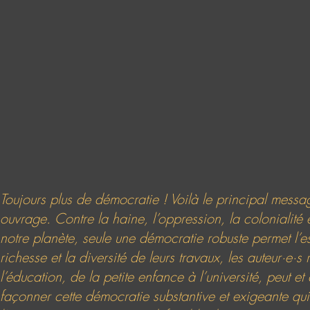
Toujours plus de démocratie ! Voilà le principal messa
ouvrage. Contre la haine, l’oppression, la colonialité e
notre planète, seule une démocratie robuste permet l’es
richesse et la diversité de leurs travaux, les auteur·e·s
l’éducation, de la petite enfance à l’université, peut et
façonner cette démocratie substantive et exigeante qui