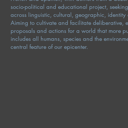
socio-political and educational project, seekin
across linguistic, cultural, geographic, identity
Aiming to cultivate and facilitate deliberative
proposals and actions for a world that more p
includes all humans, species and the environme
central feature of our epicenter.